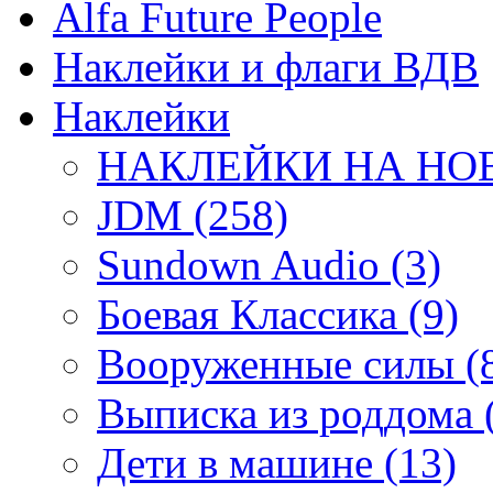
Alfa Future People
Наклейки и флаги ВДВ
Наклейки
НАКЛЕЙКИ НА НОВ
JDM (258)
Sundown Audio (3)
Боевая Классика (9)
Вооруженные силы (
Выписка из роддома 
Дети в машине (13)