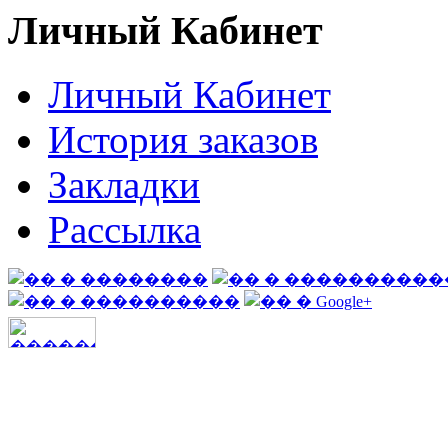
Личный Кабинет
Личный Кабинет
История заказов
Закладки
Рассылка