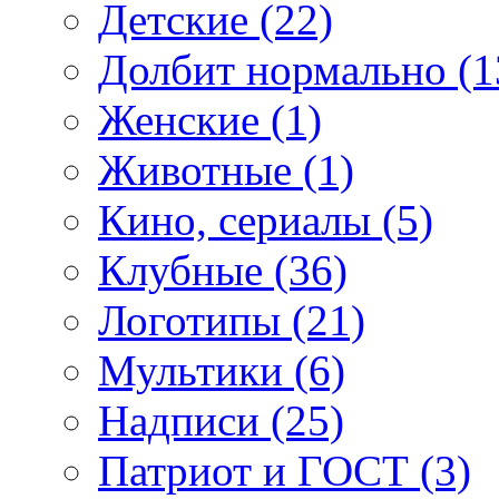
Детские (22)
Долбит нормально (1
Женские (1)
Животные (1)
Кино, сериалы (5)
Клубные (36)
Логотипы (21)
Мультики (6)
Надписи (25)
Патриот и ГОСТ (3)