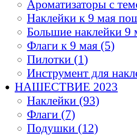
Ароматизаторы с темо
Наклейки к 9 мая по
Большие наклейки 9 м
Флаги к 9 мая (5)
Пилотки (1)
Инструмент для накл
НАШЕСТВИЕ 2023
Наклейки (93)
Флаги (7)
Подушки (12)