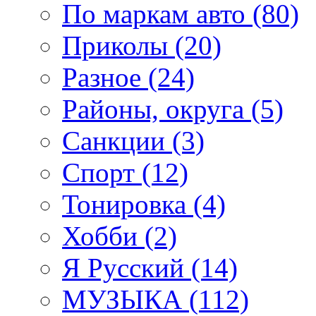
По маркам авто (80)
Приколы (20)
Разное (24)
Районы, округа (5)
Санкции (3)
Спорт (12)
Тонировка (4)
Хобби (2)
Я Русский (14)
МУЗЫКА (112)