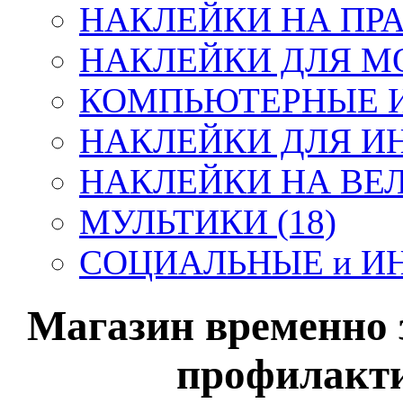
НАКЛЕЙКИ НА ПРА
НАКЛЕЙКИ ДЛЯ МО
КОМПЬЮТЕРНЫЕ ИГ
НАКЛЕЙКИ ДЛЯ ИНТ
НАКЛЕЙКИ НА ВЕЛ
МУЛЬТИКИ (18)
СОЦИАЛЬНЫЕ и И
Магазин временно
профилакти