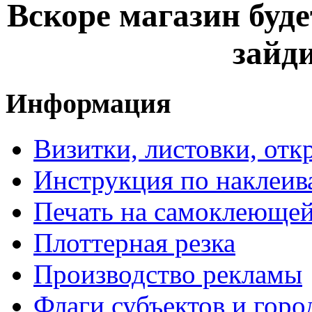
Вскоре магазин буде
зайди
Информация
Визитки, листовки, откр
Инструкция по наклеив
Печать на самоклеющей
Плоттерная резка
Производство рекламы
Флаги субъектов и гор