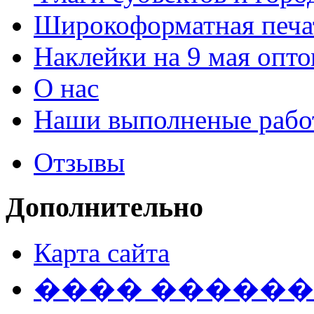
Широкоформатная печа
Наклейки на 9 мая опт
О нас
Наши выполненые рабо
Отзывы
Дополнительно
Карта сайта
���� �����