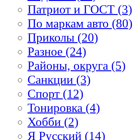
Патриот и ГОСТ (3)
По маркам авто (80)
Приколы (20)
Разное (24)
Районы, округа (5)
Санкции (3)
Спорт (12)
Тонировка (4)
Хобби (2)
Я Русский (14)