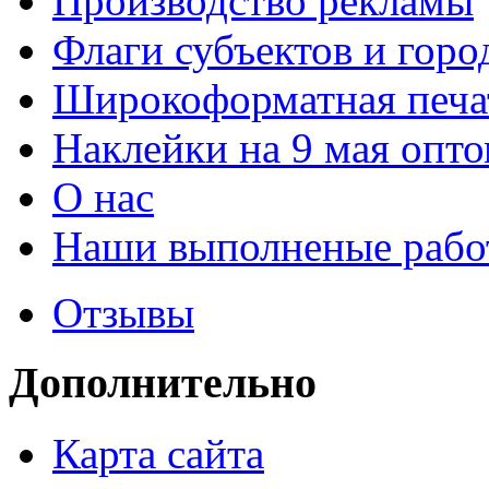
Производство рекламы
Флаги субъектов и гор
Широкоформатная печа
Наклейки на 9 мая опт
О нас
Наши выполненые рабо
Отзывы
Дополнительно
Карта сайта