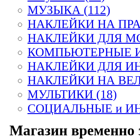
МУЗЫКА (112)
НАКЛЕЙКИ НА ПРА
НАКЛЕЙКИ ДЛЯ МО
КОМПЬЮТЕРНЫЕ ИГ
НАКЛЕЙКИ ДЛЯ ИНТ
НАКЛЕЙКИ НА ВЕЛ
МУЛЬТИКИ (18)
СОЦИАЛЬНЫЕ и И
Магазин временно