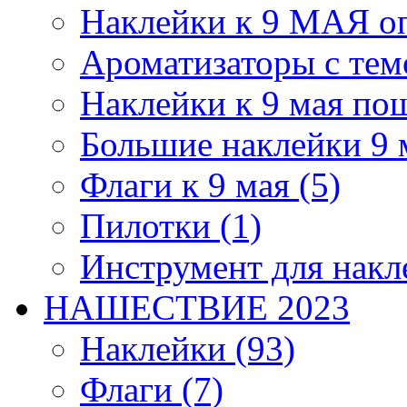
Наклейки к 9 МАЯ оп
Ароматизаторы с темо
Наклейки к 9 мая по
Большие наклейки 9 м
Флаги к 9 мая (5)
Пилотки (1)
Инструмент для накл
НАШЕСТВИЕ 2023
Наклейки (93)
Флаги (7)