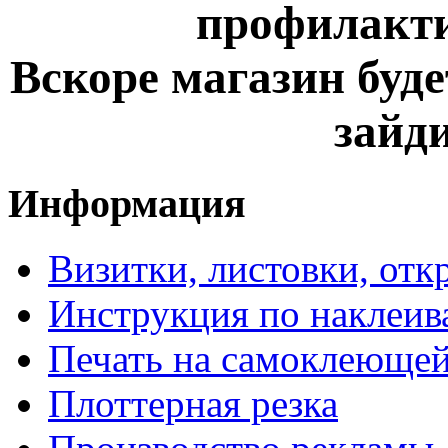
профилакти
Вскоре магазин буде
зайди
Информация
Визитки, листовки, откр
Инструкция по наклеив
Печать на самоклеющей
Плоттерная резка