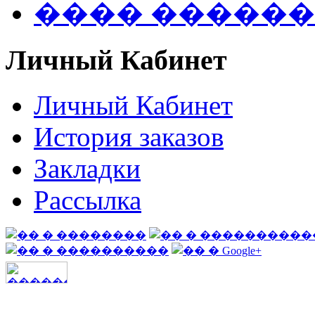
���� �����
Личный Кабинет
Личный Кабинет
История заказов
Закладки
Рассылка