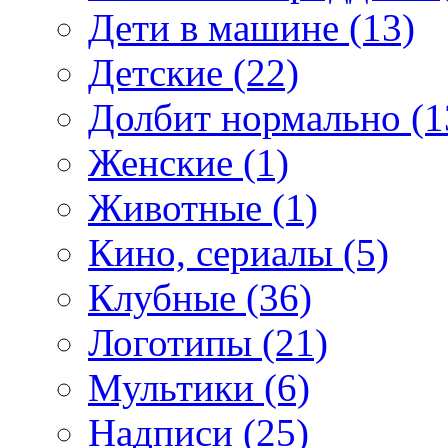
Дети в машине (13)
Детские (22)
Долбит нормально (1
Женские (1)
Животные (1)
Кино, сериалы (5)
Клубные (36)
Логотипы (21)
Мультики (6)
Надписи (25)