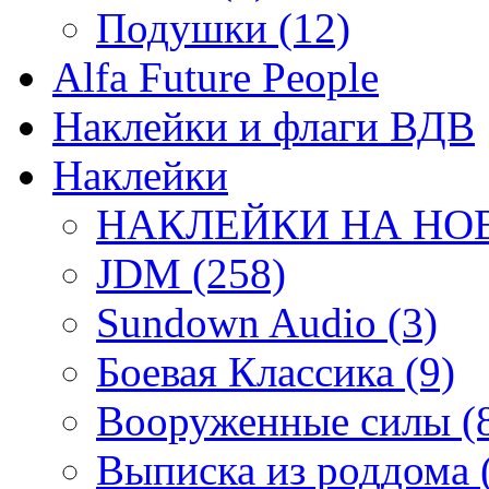
Подушки (12)
Alfa Future People
Наклейки и флаги ВДВ
Наклейки
НАКЛЕЙКИ НА НОВ
JDM (258)
Sundown Audio (3)
Боевая Классика (9)
Вооруженные силы (
Выписка из роддома 